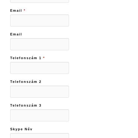
Email
*
Email
Telefonszám 1
*
Telefonszám 2
Telefonszám 3
Skype Név