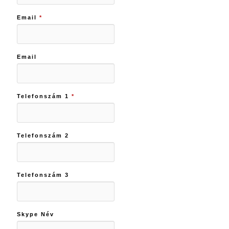
Email
*
Email
Telefonszám 1
*
Telefonszám 2
Telefonszám 3
Skype Név